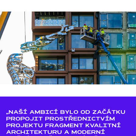
„NAŠÍ AMBICÍ BYLO OD ZAČÁTKU
PROPOJIT PROSTŘEDNICTVÍM
PROJEKTU FRAGMENT KVALITNÍ
ARCHITEKTURU A MODERNÍ