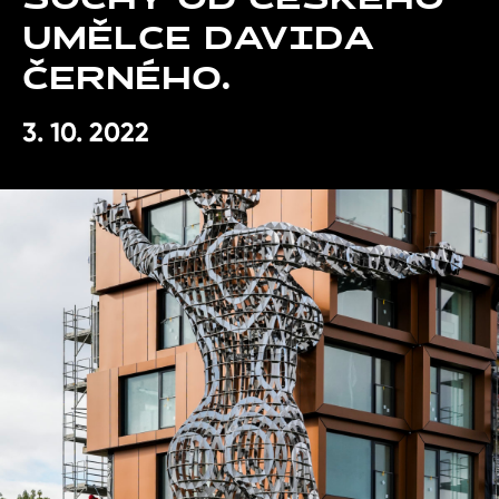
UMĚLCE DAVIDA
ČERNÉHO.
3. 10. 2022