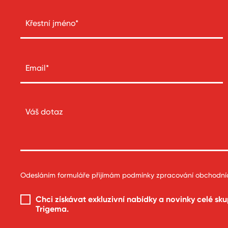
Odesláním formuláře přijímám
podmínky zpracování obchodní
Chci získávat exkluzivní nabídky a novinky celé
sku
Trigema
.