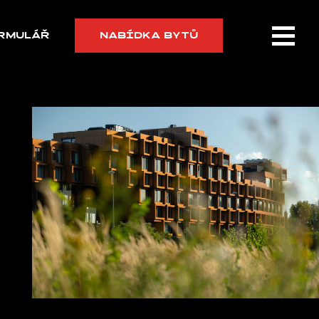
RMULÁŘ
NABÍDKA BYTŮ