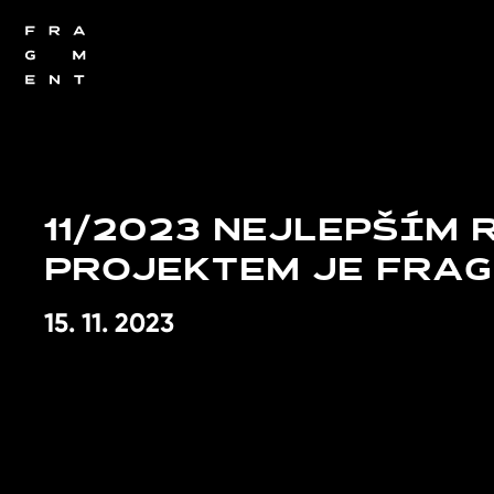
11/2023 NEJLEPŠÍM
PROJEKTEM JE FRA
15. 11. 2023