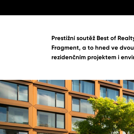
Prestižní soutěž Best of Realt
Fragment, a to hned ve dvou 
rezidenčním projektem i envi