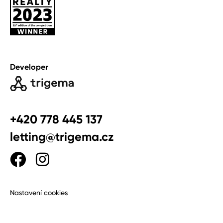
Developer
+420 778 445 137
letting@trigema.cz
Nastavení cookies