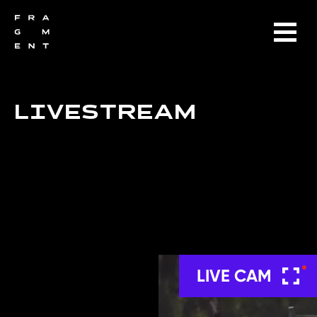
LIVESTREAM
LIVE CAM