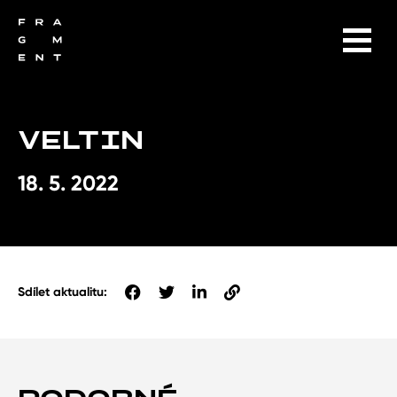
VELTIN
18. 5. 2022
Sdílet aktualitu: