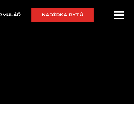
RMULÁŘ
NABÍDKA BYTŮ