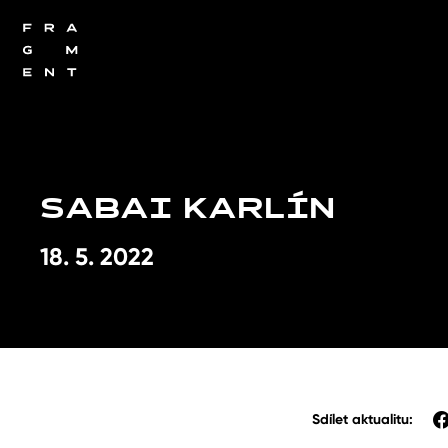
SABAI KARLÍN
18. 5. 2022
Sdílet aktualitu: