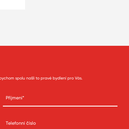
bychom spolu našli to pravé bydlení pro Vás.