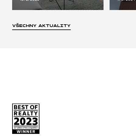
VŠECHNY AKTUALITY