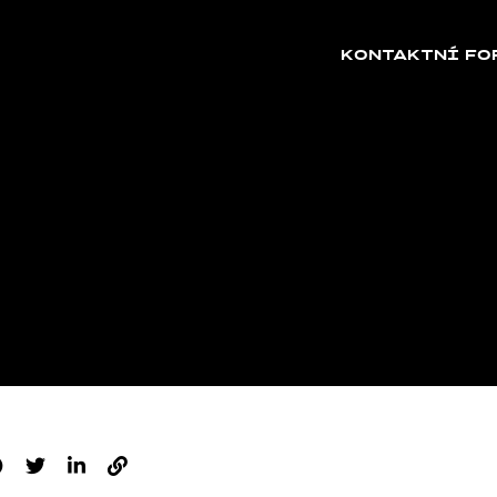
KONTAKTNÍ FO